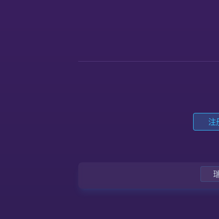
跳转到内容
HOME-意昂3【授权站平台,新用户注册】
首页
公司档案
企业动态
产品中心
加入我们